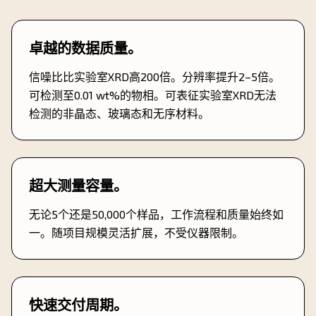
卓越的数据质量。
信噪比比实验室XRD高200倍。分辨率提升2–5倍。
可检测至0.01 wt%的物相。可表征实验室XRD无法
检测的非晶态、玻璃态和无序材料。
超大测量容量。
无论5个还是50,000个样品，工作流程和质量始终如
一。随项目规模灵活扩展，不受仪器限制。
快速交付周期。