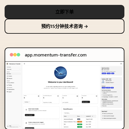
立即下单
预约15分钟技术咨询 →
app.momentum-transfer.com