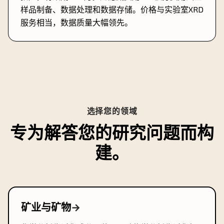
样品制备、数据处理和数据存储。价格与实验室XRD
服务相当，数据质量大幅领先。
选择您的领域
专为解答您的研究问题而构
建。
矿业与矿物
→