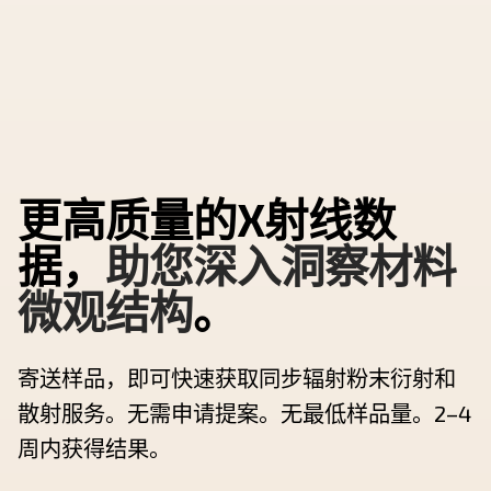
更高质量的X射线数
据，
助您深入洞察材料
微观结构
。
寄送样品，即可快速获取同步辐射粉末衍射和
散射服务。无需申请提案。无最低样品量。2–4
周内获得结果。