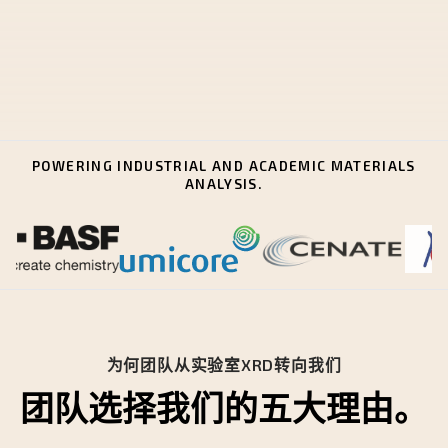
POWERING INDUSTRIAL AND ACADEMIC MATERIALS
ANALYSIS.
为何团队从实验室XRD转向我们
团队选择我们的五大理由。