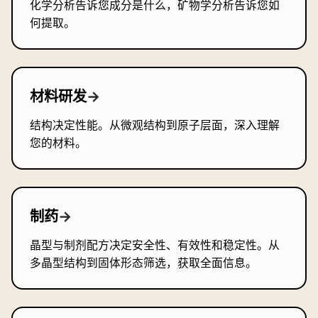
化学分析告诉您成分是什么，矿物学分析告诉您如
何提取。
材料研发
→
结构决定性能。从微观结构到原子层面，深入理解
您的材料。
制药
→
晶型与制剂配方决定安全性、有效性和稳定性。从
多晶型结构到固体形态筛选，获取全面信息。