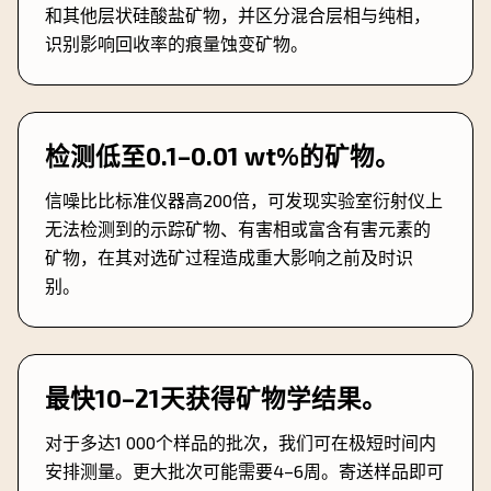
和其他层状硅酸盐矿物，并区分混合层相与纯相，
识别影响回收率的痕量蚀变矿物。
检测低至0.1–0.01 wt%的矿物。
信噪比比标准仪器高200倍，可发现实验室衍射仪上
无法检测到的示踪矿物、有害相或富含有害元素的
矿物，在其对选矿过程造成重大影响之前及时识
别。
最快10–21天获得矿物学结果。
对于多达1 000个样品的批次，我们可在极短时间内
安排测量。更大批次可能需要4–6周。寄送样品即可