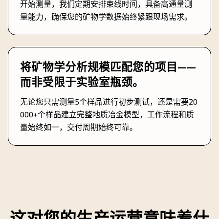
开始测量，我们定期安排束线时间，具备高通量测
量能力，确保您的矿物学数据始终紧跟现场需求。
将矿物学分析规模匹配您的项目——
而非受限于实验室瓶颈。
无论您只需测量5个样品进行初步测试，还是需要20
000+个样品建立完整地质冶金模型，工作流程和质
量始终如一，交付周期始终可靠。
这对您的生产运营意味着什