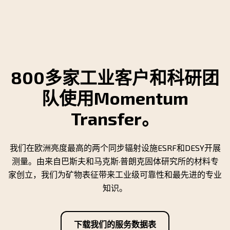
800多家工业客户和科研团
队使用Momentum
Transfer。
我们在欧洲亮度最高的两个同步辐射设施ESRF和DESY开展
测量。由来自巴斯夫和马克斯·普朗克固体研究所的材料专
家创立，我们为矿物表征带来工业级可靠性和最先进的专业
知识。
下载我们的服务数据表