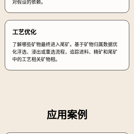
对假设的依赖。
工艺优化
了解哪些矿物最终进入尾矿。基于矿物归属数据优
化浮选、浸出或重选流程，追踪进料、精矿和尾矿
中的工艺相关矿物相。
应用案例