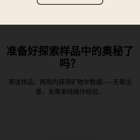
准备好探索样品中的奥秘了
吗？
寄送样品，两周内获得矿物学数据——无需出
差，无需束线操作经验。
立即下单