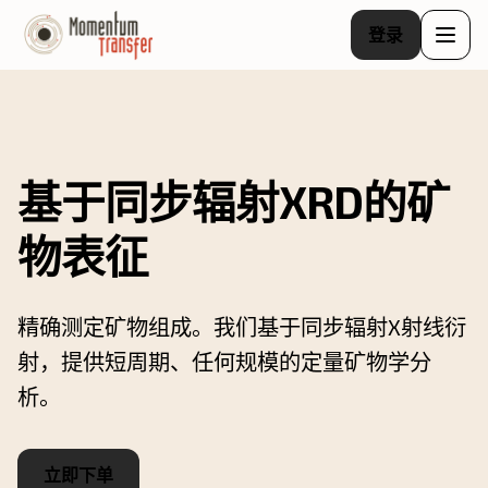
登录
基于同步辐射XRD的矿
物表征
精确测定矿物组成。我们基于同步辐射X射线衍
射，提供短周期、任何规模的定量矿物学分
析。
立即下单