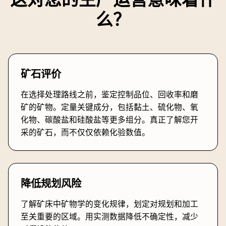
么？
矿石评价
在选择处理路线之前，鉴定控制品位、回收率和磨
矿的矿物。定量关键成分，包括黏土、硫化物、氧
化物、碳酸盐和硅酸盐等更多组分。真正了解您开
采的矿石，而不仅仅依赖化验数值。
降低规划风险
了解矿床中矿物学的变化规律，划定对规划和加工
至关重要的区域。用实测数据降低不确定性，减少