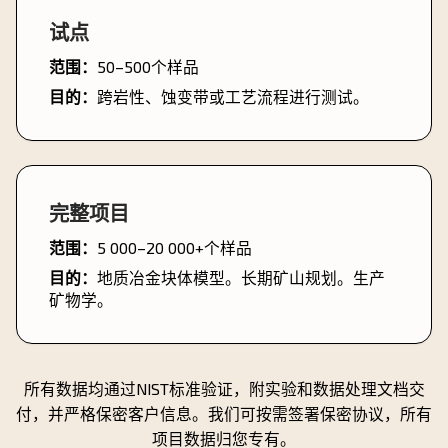
试点
范围：
50–500个样品
目的：
跨岩性、蚀变带或工艺流程进行测试。
完整项目
范围：
5 000–20 000+个样品
目的：
地质冶金块体模型。长期矿山规划。生产
矿物学。
所有数据均通过NIST标准验证，附实验和数据处理文档交
付，并严格保密客户信息。我们可按需签署保密协议，所有
项目数据归您专有。