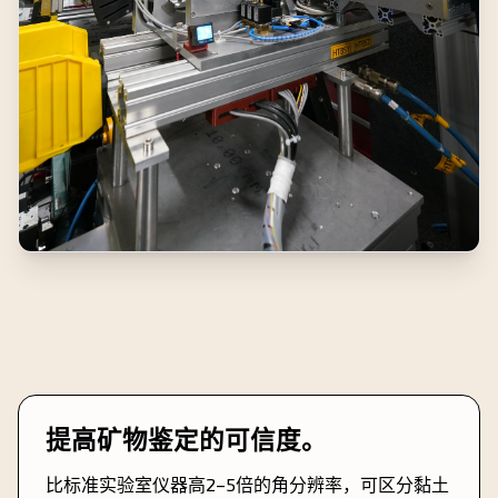
提高矿物鉴定的可信度。
比标准实验室仪器高2–5倍的角分辨率，可区分黏土